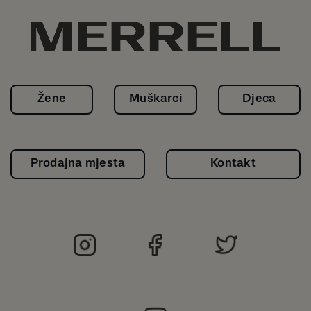
Žene
Muškarci
Djeca
Prodajna mjesta
Kontakt