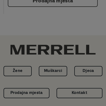
Prodajna mjesta
Žene
Muškarci
Djeca
Prodajna mjesta
Kontakt