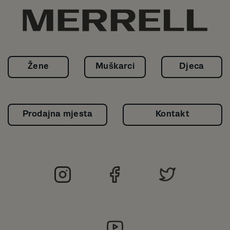
Žene
Muškarci
Djeca
Prodajna mjesta
Kontakt