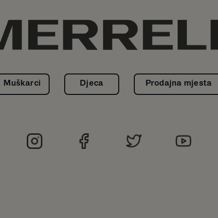
Muškarci
Djeca
Prodajna mjesta