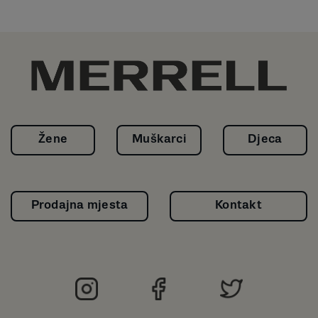
Žene
Muškarci
Djeca
Prodajna mjesta
Kontakt