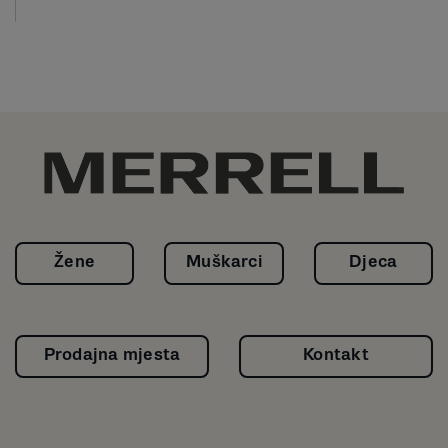
Žene
Muškarci
Djeca
Prodajna mjesta
Kontakt