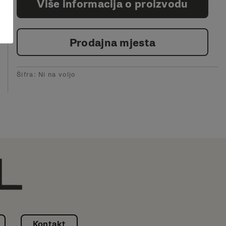
Više informacija o proizvodu
Prodajna mjesta
Šifra:
Ni na voljo
Kontakt