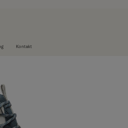
og
Kontakt