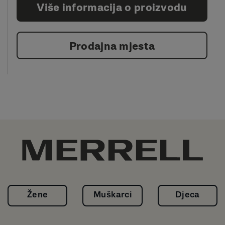
Više informacija o proizvodu
Prodajna mjesta
Žene
Muškarci
Djeca