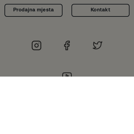
Prodajna mjesta
Kontakt