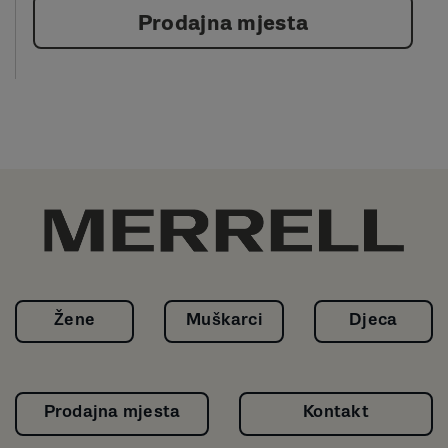
Prodajna mjesta
Žene
Muškarci
Djeca
Prodajna mjesta
Kontakt