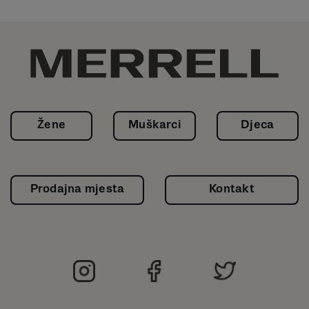
Žene
Muškarci
Djeca
Prodajna mjesta
Kontakt