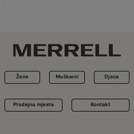
Žene
Muškarci
Djeca
Prodajna mjesta
Kontakt