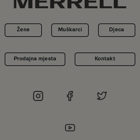
Žene
Muškarci
Djeca
Prodajna mjesta
Kontakt