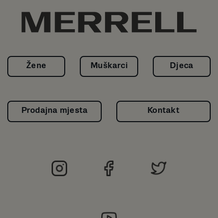
Žene
Muškarci
Djeca
Prodajna mjesta
Kontakt