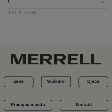
Šifra:
Ni na voljo
Žene
Muškarci
Djeca
Prodajna mjesta
Kontakt